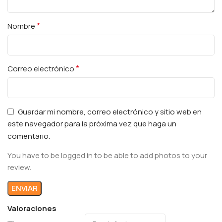
*
Nombre
*
Correo electrónico
Guardar mi nombre, correo electrónico y sitio web en
este navegador para la próxima vez que haga un
comentario.
You have to be logged in to be able to add photos to your
review.
Valoraciones