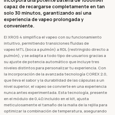
capaz de recargarse completamente en tan
solo 30 minutos, garantizando así una
experiencia de vapeo prolongada y
conveniente.
El XROS 4 simplifica el vapeo con su funcionamiento
intuitivo, permitiendo transiciones fluidas de
vapeo MTL (boca a pulmón) a RDL (restringido directo a
pulmón), y se adapta a todo tipo de usuarios gracias a
su ajuste de potencia automático que incluye tres
niveles distintos para personalizar tu experiencia. Con
la incorporación de la avanzada tecnología COREX 2.0,
que lleva el sabor y la durabilidad de las cápsulas a un
nivel superior, el vapeo se convierte en una experiencia
nunca antes experimentada. Esta tecnología, presente
en el módulo de 0,4Ω incluido en el kit, ajusta
meticulosamente el tamaño de la malla de la rejilla para
optimizar la combinación de temperatura, asegurando