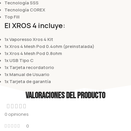
Tecnología SSS
Tecnología COREX
Top Fill
El XROS 4 incluye:
1x Vaporesso Xros 4 Kit
1x Xros 4 Mesh Pod 0.4ohm (preinstalada)
1x Xros 4 Mesh Pod 0.8ohm
1x USB Tipo C
1x Tarjeta recordatorio
1x Manual de Usuario
1x Tarjeta de garantía
Valoraciones del producto
0 opiniones
0