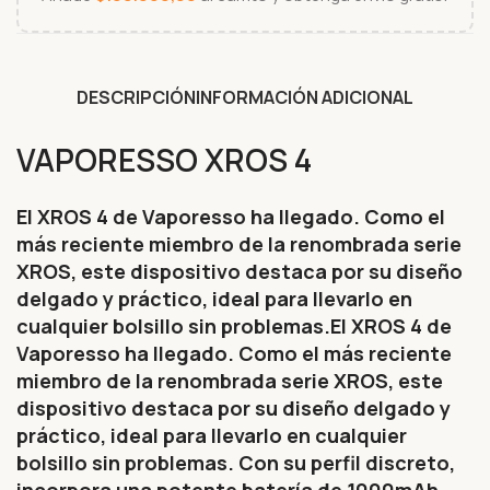
DESCRIPCIÓN
INFORMACIÓN ADICIONAL
VAPORESSO XROS 4
El XROS 4 de Vaporesso ha llegado. Como el
más reciente miembro de la renombrada serie
XROS, este dispositivo destaca por su diseño
delgado y práctico, ideal para llevarlo en
cualquier bolsillo sin problemas.El XROS 4 de
Vaporesso ha llegado. Como el más reciente
miembro de la renombrada serie XROS, este
dispositivo destaca por su diseño delgado y
práctico, ideal para llevarlo en cualquier
bolsillo sin problemas. Con su perfil discreto,
incorpora una potente batería de 1000mAh