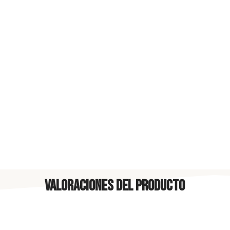
Valoraciones del producto